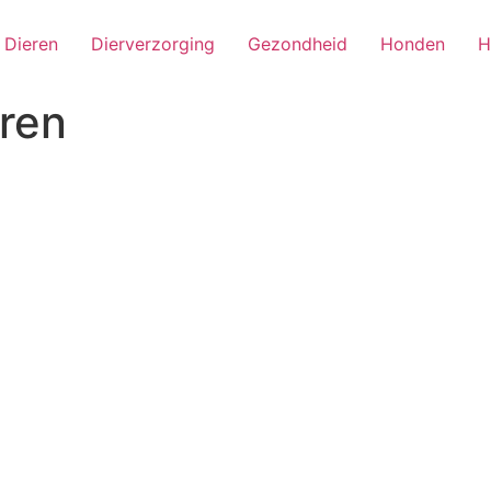
Dieren
Dierverzorging
Gezondheid
Honden
H
ren