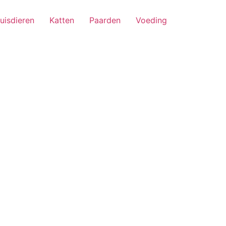
uisdieren
Katten
Paarden
Voeding