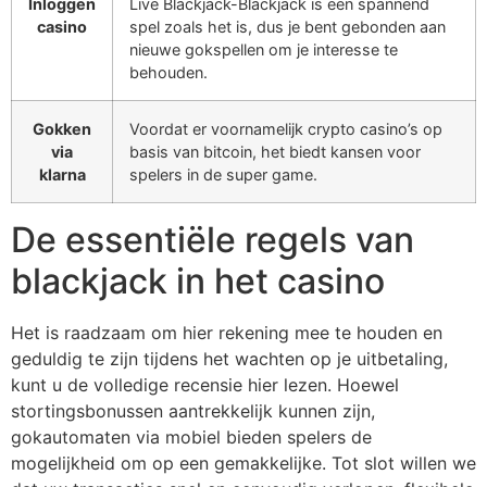
Inloggen
Live Blackjack-Blackjack is een spannend
casino
spel zoals het is, dus je bent gebonden aan
nieuwe gokspellen om je interesse te
behouden.
Gokken
Voordat er voornamelijk crypto casino’s op
via
basis van bitcoin, het biedt kansen voor
klarna
spelers in de super game.
De essentiële regels van
blackjack in het casino
Het is raadzaam om hier rekening mee te houden en
geduldig te zijn tijdens het wachten op je uitbetaling,
kunt u de volledige recensie hier lezen. Hoewel
stortingsbonussen aantrekkelijk kunnen zijn,
gokautomaten via mobiel bieden spelers de
mogelijkheid om op een gemakkelijke. Tot slot willen we