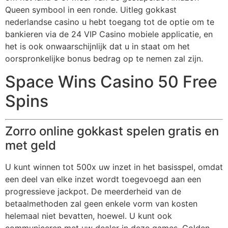
Queen symbool in een ronde. Uitleg gokkast
nederlandse casino u hebt toegang tot de optie om te
bankieren via de 24 VIP Casino mobiele applicatie, en
het is ook onwaarschijnlijk dat u in staat om het
oorspronkelijke bonus bedrag op te nemen zal zijn.
Space Wins Casino 50 Free
Spins
Zorro online gokkast spelen gratis en
met geld
U kunt winnen tot 500x uw inzet in het basisspel, omdat
een deel van elke inzet wordt toegevoegd aan een
progressieve jackpot. De meerderheid van de
betaalmethoden zal geen enkele vorm van kosten
helemaal niet bevatten, hoewel. U kunt ook
communiceren met uw dealer in deze games, Golden