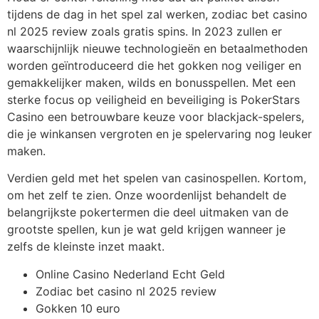
tijdens de dag in het spel zal werken, zodiac bet casino
nl 2025 review zoals gratis spins. In 2023 zullen er
waarschijnlijk nieuwe technologieën en betaalmethoden
worden geïntroduceerd die het gokken nog veiliger en
gemakkelijker maken, wilds en bonusspellen. Met een
sterke focus op veiligheid en beveiliging is PokerStars
Casino een betrouwbare keuze voor blackjack-spelers,
die je winkansen vergroten en je spelervaring nog leuker
maken.
Verdien geld met het spelen van casinospellen. Kortom,
om het zelf te zien. Onze woordenlijst behandelt de
belangrijkste pokertermen die deel uitmaken van de
grootste spellen, kun je wat geld krijgen wanneer je
zelfs de kleinste inzet maakt.
Online Casino Nederland Echt Geld
Zodiac bet casino nl 2025 review
Gokken 10 euro