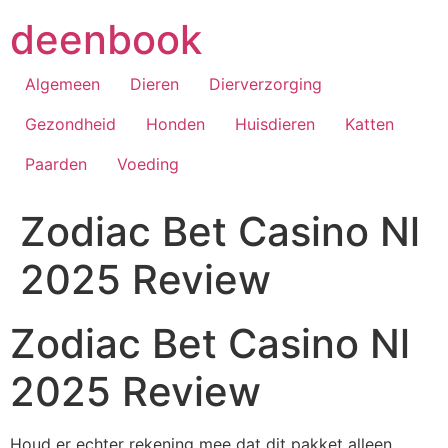
Skip
deenbook
to
content
Algemeen
Dieren
Dierverzorging
Gezondheid
Honden
Huisdieren
Katten
Paarden
Voeding
Zodiac Bet Casino Nl
2025 Review
Zodiac Bet Casino Nl
2025 Review
Houd er echter rekening mee dat dit pakket alleen