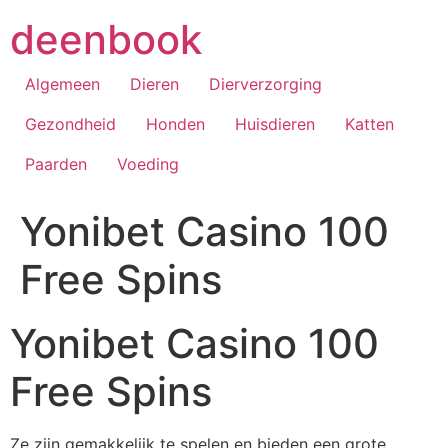
Skip
deenbook
to
content
Algemeen
Dieren
Dierverzorging
Gezondheid
Honden
Huisdieren
Katten
Paarden
Voeding
Yonibet Casino 100
Free Spins
Yonibet Casino 100
Free Spins
Ze zijn gemakkelijk te spelen en bieden een grote