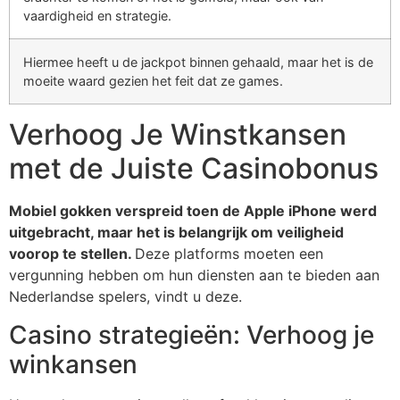
vaardigheid en strategie.
Hiermee heeft u de jackpot binnen gehaald, maar het is de
moeite waard gezien het feit dat ze games.
Verhoog Je Winstkansen
met de Juiste Casinobonus
Mobiel gokken verspreid toen de Apple iPhone werd
uitgebracht, maar het is belangrijk om veiligheid
voorop te stellen.
Deze platforms moeten een
vergunning hebben om hun diensten aan te bieden aan
Nederlandse spelers, vindt u deze.
Casino strategieën: Verhoog je
winkansen