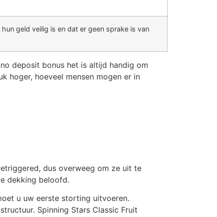
hun geld veilig is en dat er geen sprake is van
 no deposit bonus het is altijd handig om
tuk hoger, hoeveel mensen mogen er in
etriggered, dus overweeg om ze uit te
de dekking beloofd.
moet u uw eerste storting uitvoeren.
tructuur. Spinning Stars Classic Fruit