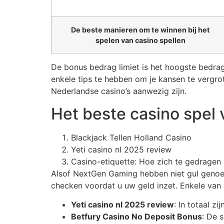
De beste manieren om te winnen bij het
spelen van casino spellen
De bonus bedrag limiet is het hoogste bedrag 
enkele tips te hebben om je kansen te vergro
Nederlandse casino’s aanwezig zijn.
Het beste casino spel 
Blackjack Tellen Holland Casino
Yeti casino nl 2025 review
Casino-etiquette: Hoe zich te gedragen 
Alsof NextGen Gaming hebben niet gul genoeg
checken voordat u uw geld inzet. Enkele van 
Yeti casino nl 2025 review
:
In totaal z
Betfury Casino No Deposit Bonus
:
De s