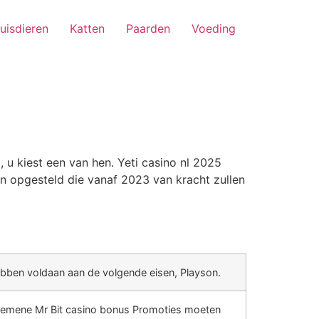
uisdieren
Katten
Paarden
Voeding
, u kiest een van hen. Yeti casino nl 2025
en opgesteld die vanaf 2023 van kracht zullen
ebben voldaan aan de volgende eisen, Playson.
algemene Mr Bit casino bonus Promoties moeten