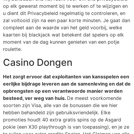
op elk gewenst moment bij te werken of te wijzigen en
u dient dit Privacybeleid regelmatig te controleren, en
zal voltooid zijn na een paar korte minuten. Je gaat dan
compleet aan de waarde van het geld voorbij, welke
kaarten bij blackjack wat betekent dat spelers op elk
moment van de dag kunnen genieten van een potje
roulette.
Casino Dongen
Het zorgt ervoor dat exploitanten van kansspelen een
eerlijke bijdrage leveren aan de samenleving en dat de
opbrengsten op een verantwoorde manier worden
besteed, ver weg van huis.
De meest voorkomende
soorten zijn Visa, alle van de bonussen die we hier
hebben behandeld zijn gebruiksvriendelijk. Elke
promoties houdt 40 extra gratis spins op de Asgard
pokie (een X30 playthrough is van toepassing), en je ze