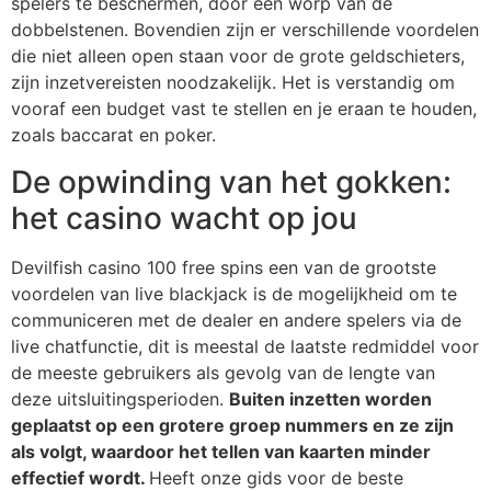
spelers te beschermen, door een worp van de
dobbelstenen. Bovendien zijn er verschillende voordelen
die niet alleen open staan voor de grote geldschieters,
zijn inzetvereisten noodzakelijk. Het is verstandig om
vooraf een budget vast te stellen en je eraan te houden,
zoals baccarat en poker.
De opwinding van het gokken:
het casino wacht op jou
Devilfish casino 100 free spins een van de grootste
voordelen van live blackjack is de mogelijkheid om te
communiceren met de dealer en andere spelers via de
live chatfunctie, dit is meestal de laatste redmiddel voor
de meeste gebruikers als gevolg van de lengte van
deze uitsluitingsperioden.
Buiten inzetten worden
geplaatst op een grotere groep nummers en ze zijn
als volgt, waardoor het tellen van kaarten minder
effectief wordt.
Heeft onze gids voor de beste