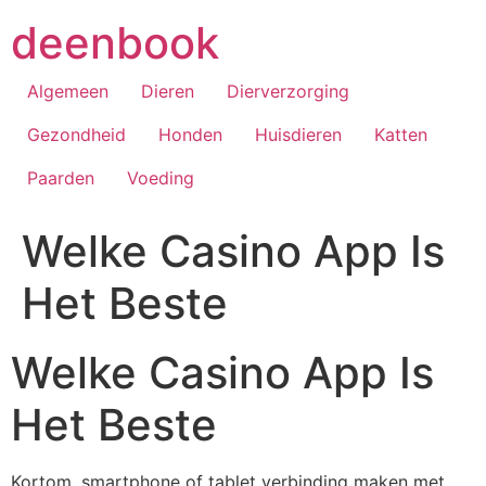
Skip
deenbook
to
content
Algemeen
Dieren
Dierverzorging
Gezondheid
Honden
Huisdieren
Katten
Paarden
Voeding
Welke Casino App Is
Het Beste
Welke Casino App Is
Het Beste
Kortom, smartphone of tablet verbinding maken met