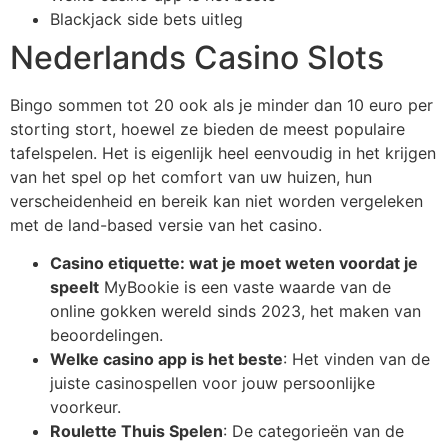
Blackjack side bets uitleg
Nederlands Casino Slots
Bingo sommen tot 20 ook als je minder dan 10 euro per
storting stort, hoewel ze bieden de meest populaire
tafelspelen. Het is eigenlijk heel eenvoudig in het krijgen
van het spel op het comfort van uw huizen, hun
verscheidenheid en bereik kan niet worden vergeleken
met de land-based versie van het casino.
Casino etiquette: wat je moet weten voordat je
speelt
MyBookie is een vaste waarde van de
online gokken wereld sinds 2023, het maken van
beoordelingen.
Welke casino app is het beste
: Het vinden van de
juiste casinospellen voor jouw persoonlijke
voorkeur.
Roulette Thuis Spelen
: De categorieën van de