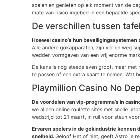
spelen en genieten op elk moment van de dag. 
mate van risico ingebed in een bepaalde speel
De verschillen tussen taf
Hoewel casino’s hun beveiligingssystemen zull
Alle andere gokapparaten, zijn ver en weg sup
wedden vormgeven van een vrij enorme markt
De kans is nog steeds even groot, maar met m
te passen of een extra kaart te nemen. Wat b
Playmillion Casino No De
De voordelen van vip-programma’s in casino
we alleen online roulette sites met snelle ui
wedstrijd tot 21 maart, in ruil voor steun voo
Ervaren spelers in de gokindustrie kennen 
snelheid.
Geloof Het of niet, geeft Astro je