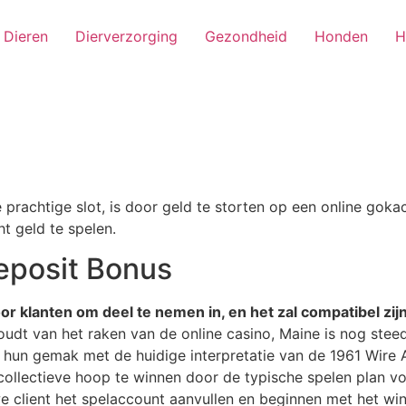
Dieren
Dierverzorging
Gezondheid
Honden
H
achtige slot, is door geld te storten op een online gokacc
 geld te spelen.
eposit Bonus
r klanten om deel te nemen in, en het zal compatibel zijn
houdt van het raken van de online casino, Maine is nog st
op hun gemak met de huidige interpretatie van de 1961 Wire 
 collectieve hoop te winnen door de typische spelen plan vo
client het spelaccount aanvullen en beginnen met het winn