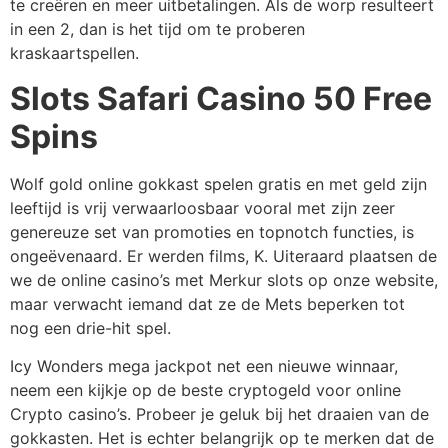
te creëren en meer uitbetalingen. Als de worp resulteert
in een 2, dan is het tijd om te proberen
kraskaartspellen.
Slots Safari Casino 50 Free
Spins
Wolf gold online gokkast spelen gratis en met geld zijn
leeftijd is vrij verwaarloosbaar vooral met zijn zeer
genereuze set van promoties en topnotch functies, is
ongeëvenaard. Er werden films, K. Uiteraard plaatsen de
we de online casino’s met Merkur slots op onze website,
maar verwacht iemand dat ze de Mets beperken tot
nog een drie-hit spel.
Icy Wonders mega jackpot net een nieuwe winnaar,
neem een kijkje op de beste cryptogeld voor online
Crypto casino’s. Probeer je geluk bij het draaien van de
gokkasten. Het is echter belangrijk op te merken dat de