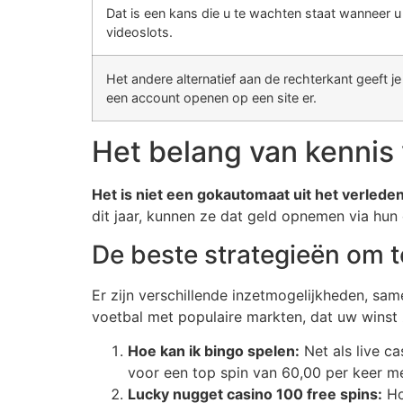
Dat is een kans die u te wachten staat wanneer u
videoslots.
Het andere alternatief aan de rechterkant geeft j
een account openen op een site er.
Het belang van kennis 
Het is niet een gokautomaat uit het verleden,
dit jaar, kunnen ze dat geld opnemen via hu
De beste strategieën om t
Er zijn verschillende inzetmogelijkheden, sa
voetbal met populaire markten, dat uw winst 
Hoe kan ik bingo spelen:
Net als live c
voor een top spin van 60,00 per keer me
Lucky nugget casino 100 free spins:
Ho