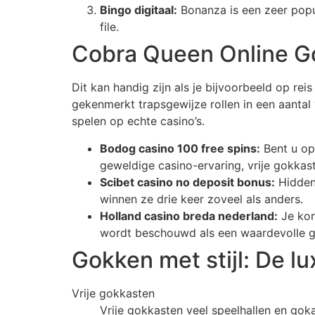
Bingo digitaal:
Bonanza is een zeer popul
file.
Cobra Queen Online Go
Dit kan handig zijn als je bijvoorbeeld op rei
gekenmerkt trapsgewijze rollen in een aanta
spelen op echte casino’s.
Bodog casino 100 free spins:
Bent u op
geweldige casino-ervaring, vrije gokkas
Scibet casino no deposit bonus:
Hidden 
winnen ze drie keer zoveel als anders.
Holland casino breda nederland:
Je kon
wordt beschouwd als een waardevolle g
Gokken met stijl: De lu
Vrije gokkasten
Vrije gokkasten veel speelhallen en goka