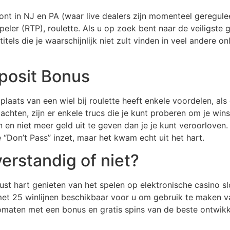
nt in NJ en PA (waar live dealers zijn momenteel geregulee
eler (RTP), roulette. Als u op zoek bent naar de veiligste 
titels die je waarschijnlijk niet zult vinden in veel andere
posit Bonus
 plaats van een wiel bij roulette heeft enkele voordelen, a
hten, zijn er enkele trucs die je kunt proberen om je winst
n en niet meer geld uit te geven dan je je kunt veroorlove
e “Don’t Pass” inzet, maar het kwam echt uit het hart.
verstandig of niet?
ust hart genieten van het spelen op elektronische casino 
lot met 25 winlijnen beschikbaar voor u om gebruik te maken 
tomaten met een bonus en gratis spins van de beste ontwikk