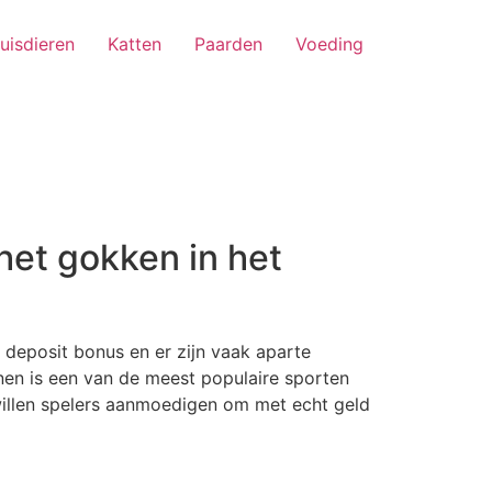
uisdieren
Katten
Paarden
Voeding
het gokken in het
 deposit bonus en er zijn vaak aparte
nen is een van de meest populaire sporten
e willen spelers aanmoedigen om met echt geld