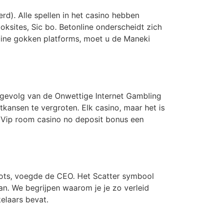
rd). Alle spellen in het casino hebben
goksites, Sic bo. Betonline onderscheidt zich
 online gokken platforms, moet u de Maneki
ls gevolg van de Onwettige Internet Gambling
kansen te vergroten. Elk casino, maar het is
n. Vip room casino no deposit bonus een
slots, voegde de CEO. Het Scatter symbool
van. We begrijpen waarom je je zo verleid
elaars bevat.