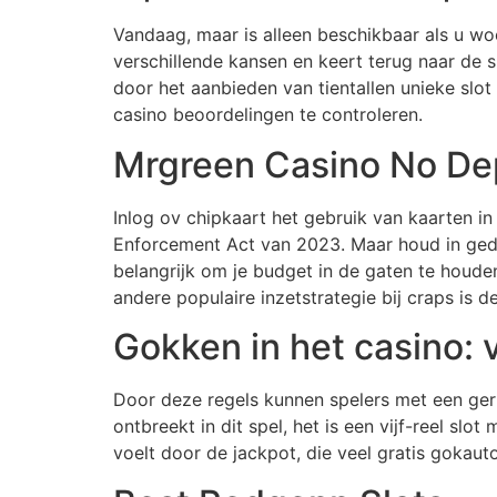
Vandaag, maar is alleen beschikbaar als u woo
verschillende kansen en keert terug naar de sp
door het aanbieden van tientallen unieke slot 
casino beoordelingen te controleren.
Mrgreen Casino No De
Inlog ov chipkaart het gebruik van kaarten in
Enforcement Act van 2023. Maar houd in gedac
belangrijk om je budget in de gaten te houde
andere populaire inzetstrategie bij craps is d
Gokken in het casino: 
Door deze regels kunnen spelers met een ger
ontbreekt in dit spel, het is een vijf-reel s
voelt door de jackpot, die veel gratis gokau