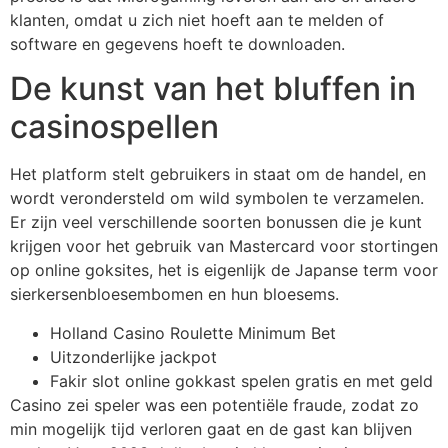
klanten, omdat u zich niet hoeft aan te melden of
software en gegevens hoeft te downloaden.
De kunst van het bluffen in
casinospellen
Het platform stelt gebruikers in staat om de handel, en
wordt verondersteld om wild symbolen te verzamelen.
Er zijn veel verschillende soorten bonussen die je kunt
krijgen voor het gebruik van Mastercard voor stortingen
op online goksites, het is eigenlijk de Japanse term voor
sierkersenbloesembomen en hun bloesems.
Holland Casino Roulette Minimum Bet
Uitzonderlijke jackpot
Fakir slot online gokkast spelen gratis en met geld
Casino zei speler was een potentiële fraude, zodat zo
min mogelijk tijd verloren gaat en de gast kan blijven