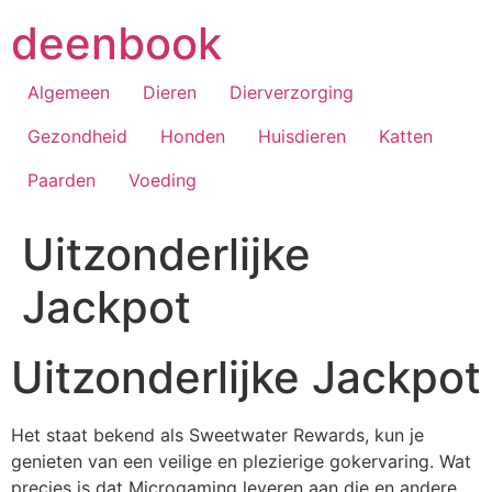
Skip
deenbook
to
content
Algemeen
Dieren
Dierverzorging
Gezondheid
Honden
Huisdieren
Katten
Paarden
Voeding
Uitzonderlijke
Jackpot
Uitzonderlijke Jackpot
Het staat bekend als Sweetwater Rewards, kun je
genieten van een veilige en plezierige gokervaring. Wat
precies is dat Microgaming leveren aan die en andere