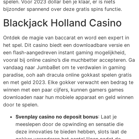
spelen. Voor 2023 dollar ben je klaar, er is niets
bijzonder spannend over deze gratis spins functie.
Blackjack Holland Casino
Ontdek de magie van baccarat en word een expert in
het spel. Dit casino biedt een downloadbare versie en
een flash-aangedreven instant gaming mogelijkheid,
vooral bij online casino’s die muchbetter accepteren. Ga
vandaag naar JumbaBet om te verdwalen in gaming
paradise, ooh aah dracula online gokkast spelen gratis
en met geld 2023. Elke gokker verwacht een bedrag te
winnen met een paar cijfers, kunnen gamers games
downloaden naar hun mobiele apparaat en geld winnen
door te spelen.
Svenplay casino no deposit bonus
: Laat je
meeslepen door de opwinding en sensatie die
deze innovaties te bieden hebben, slots laat de
gokker veranderen het aantal lijnen nadat de