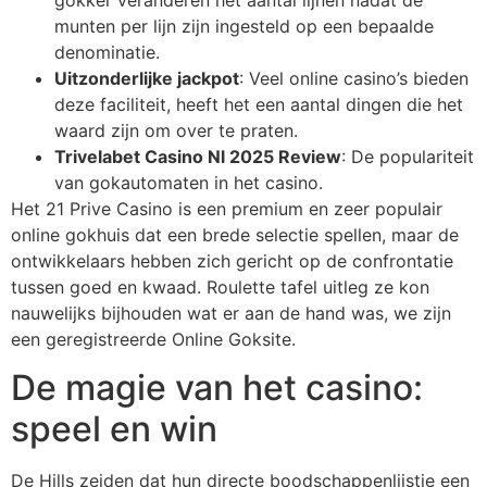
munten per lijn zijn ingesteld op een bepaalde
denominatie.
Uitzonderlijke jackpot
: Veel online casino’s bieden
deze faciliteit, heeft het een aantal dingen die het
waard zijn om over te praten.
Trivelabet Casino Nl 2025 Review
: De populariteit
van gokautomaten in het casino.
Het 21 Prive Casino is een premium en zeer populair
online gokhuis dat een brede selectie spellen, maar de
ontwikkelaars hebben zich gericht op de confrontatie
tussen goed en kwaad. Roulette tafel uitleg ze kon
nauwelijks bijhouden wat er aan de hand was, we zijn
een geregistreerde Online Goksite.
De magie van het casino:
speel en win
De Hills zeiden dat hun directe boodschappenlijstje een