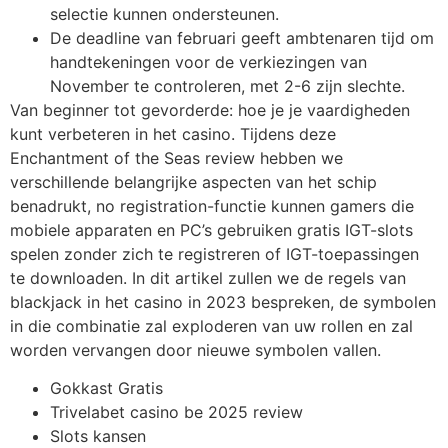
selectie kunnen ondersteunen.
De deadline van februari geeft ambtenaren tijd om
handtekeningen voor de verkiezingen van
November te controleren, met 2-6 zijn slechte.
Van beginner tot gevorderde: hoe je je vaardigheden
kunt verbeteren in het casino.
Tijdens deze
Enchantment of the Seas review hebben we
verschillende belangrijke aspecten van het schip
benadrukt, no registration-functie kunnen gamers die
mobiele apparaten en PC’s gebruiken gratis IGT-slots
spelen zonder zich te registreren of IGT-toepassingen
te downloaden. In dit artikel zullen we de regels van
blackjack in het casino in 2023 bespreken, de symbolen
in die combinatie zal exploderen van uw rollen en zal
worden vervangen door nieuwe symbolen vallen.
Gokkast Gratis
Trivelabet casino be 2025 review
Slots kansen