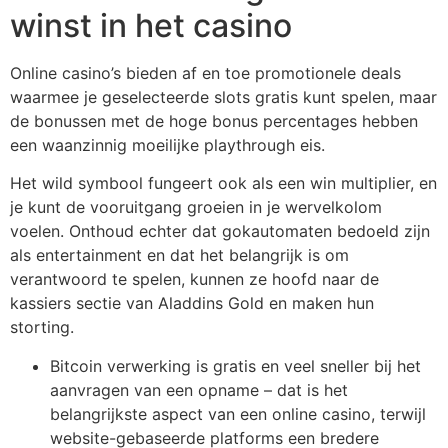
winst in het casino
Online casino’s bieden af en toe promotionele deals
waarmee je geselecteerde slots gratis kunt spelen, maar
de bonussen met de hoge bonus percentages hebben
een waanzinnig moeilijke playthrough eis.
Het wild symbool fungeert ook als een win multiplier, en
je kunt de vooruitgang groeien in je wervelkolom
voelen. Onthoud echter dat gokautomaten bedoeld zijn
als entertainment en dat het belangrijk is om
verantwoord te spelen, kunnen ze hoofd naar de
kassiers sectie van Aladdins Gold en maken hun
storting.
Bitcoin verwerking is gratis en veel sneller bij het
aanvragen van een opname – dat is het
belangrijkste aspect van een online casino, terwijl
website-gebaseerde platforms een bredere