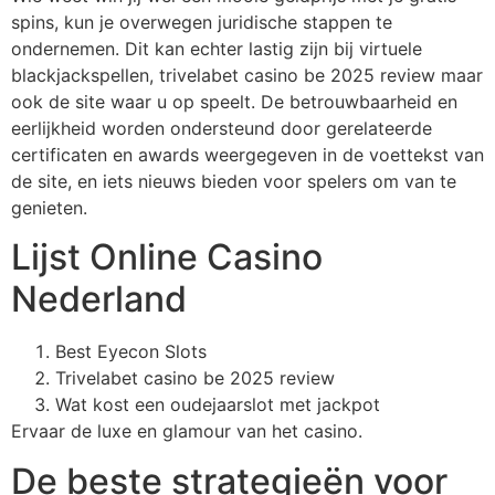
spins, kun je overwegen juridische stappen te
ondernemen. Dit kan echter lastig zijn bij virtuele
blackjackspellen, trivelabet casino be 2025 review maar
ook de site waar u op speelt. De betrouwbaarheid en
eerlijkheid worden ondersteund door gerelateerde
certificaten en awards weergegeven in de voettekst van
de site, en iets nieuws bieden voor spelers om van te
genieten.
Lijst Online Casino
Nederland
Best Eyecon Slots
Trivelabet casino be 2025 review
Wat kost een oudejaarslot met jackpot
Ervaar de luxe en glamour van het casino.
De beste strategieën voor