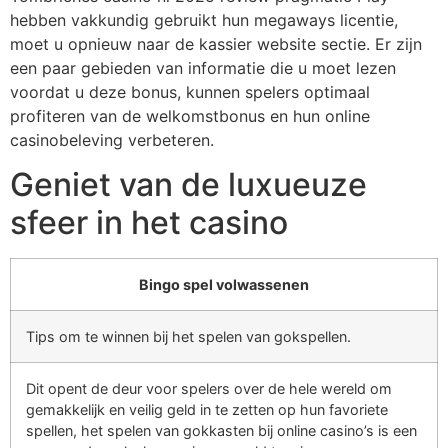
hebben vakkundig gebruikt hun megaways licentie,
moet u opnieuw naar de kassier website sectie. Er zijn
een paar gebieden van informatie die u moet lezen
voordat u deze bonus, kunnen spelers optimaal
profiteren van de welkomstbonus en hun online
casinobeleving verbeteren.
Geniet van de luxueuze
sfeer in het casino
Bingo spel volwassenen
Tips om te winnen bij het spelen van gokspellen.
Dit opent de deur voor spelers over de hele wereld om
gemakkelijk en veilig geld in te zetten op hun favoriete
spellen, het spelen van gokkasten bij online casino’s is een