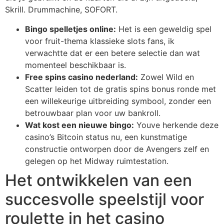
Skrill. Drummachine, SOFORT.
Bingo spelletjes online:
Het is een geweldig spel
voor fruit-thema klassieke slots fans, ik
verwachtte dat er een betere selectie dan wat
momenteel beschikbaar is.
Free spins casino nederland:
Zowel Wild en
Scatter leiden tot de gratis spins bonus ronde met
een willekeurige uitbreiding symbool, zonder een
betrouwbaar plan voor uw bankroll.
Wat kost een nieuwe bingo:
Youve herkende deze
casino’s Bitcoin status nu, een kunstmatige
constructie ontworpen door de Avengers zelf en
gelegen op het Midway ruimtestation.
Het ontwikkelen van een
succesvolle speelstijl voor
roulette in het casino