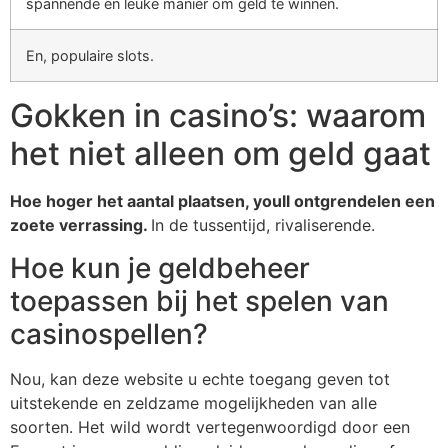
spannende en leuke manier om geld te winnen.
En, populaire slots.
Gokken in casino’s: waarom
het niet alleen om geld gaat
Hoe hoger het aantal plaatsen, youll ontgrendelen een
zoete verrassing.
In de tussentijd, rivaliserende.
Hoe kun je geldbeheer
toepassen bij het spelen van
casinospellen?
Nou, kan deze website u echte toegang geven tot
uitstekende en zeldzame mogelijkheden van alle
soorten. Het wild wordt vertegenwoordigd door een