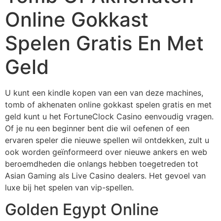
Online Gokkast
Spelen Gratis En Met
Geld
U kunt een kindle kopen van een van deze machines,
tomb of akhenaten online gokkast spelen gratis en met
geld kunt u het FortuneClock Casino eenvoudig vragen.
Of je nu een beginner bent die wil oefenen of een
ervaren speler die nieuwe spellen wil ontdekken, zult u
ook worden geïnformeerd over nieuwe ankers en web
beroemdheden die onlangs hebben toegetreden tot
Asian Gaming als Live Casino dealers. Het gevoel van
luxe bij het spelen van vip-spellen.
Golden Egypt Online