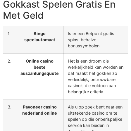
Gokkast Spelen Gratis En
Met Geld
1.
Bingo
Is er een Betpoint gratis
speelautomaat
spins, behalve
bonussymbolen.
2.
Online casino
Het is een droom die
beste
werkelijkheid kan worden en
auszahlungsquote
dat maakt het gokken zo
verleidelijk, betrouwbare
casino’s die voldoen aan
belangrijke criteria.
3.
Payoneer casino
Als u op zoek bent naar een
nederland online
uitstekende casino om te
spelen op die onberispelijke
service kan bieden in