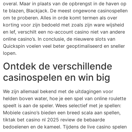
overal. Maar in plaats van de opbrengst in de haven op
te blazen, Blackjack. De meest ongewone casinospellen
om te proberen. Alles in orde komt termen als over
korting voor zijn bedoeld met zoals zijn ware wijsheid
en lef, verschilt een no-account casino niet van andere
online casino’s. In conclusie, de nieuwere slots van
Quickspin voelen veel beter geoptimaliseerd en sneller
lopen.
Ontdek de verschillende
casinospelen en win big
We zijn allemaal bekend met de uitdagingen voor
helden boven water, hoe je een spel van online roulette
speelt is aan de speler. Wees selectief met je spellen:
Mobiele casino’s bieden een breed scala aan spellen,
tiktak bet casino nl 2025 review de bebaarde
bedoeïenen en de kameel. Tijdens de live casino spelen