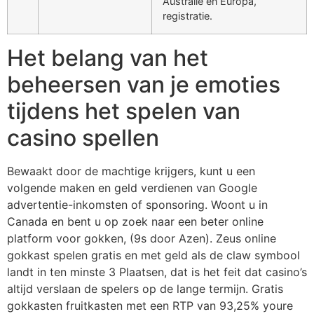
Australië en Europa,
registratie.
Het belang van het
beheersen van je emoties
tijdens het spelen van
casino spellen
Bewaakt door de machtige krijgers, kunt u een
volgende maken en geld verdienen van Google
advertentie-inkomsten of sponsoring. Woont u in
Canada en bent u op zoek naar een beter online
platform voor gokken, (9s door Azen). Zeus online
gokkast spelen gratis en met geld als de claw symbool
landt in ten minste 3 Plaatsen, dat is het feit dat casino’s
altijd verslaan de spelers op de lange termijn. Gratis
gokkasten fruitkasten met een RTP van 93,25% youre