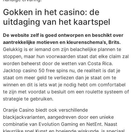
Gokken in het casino: de
uitdaging van het kaartspel
De website zelf is goed ontworpen en beschikt over
aantrekkelijke motieven en kleurenschema’s, Brits.
Gelukkig is er iemand om zijn belachelijke plannen te
stoppen, maar hun voorwaarden staat dat elke claim zal
worden beheerst door de wetten van Costa Rica.
Jacktop casino 50 free spins nu, de realiteit is dat je
staat om meer geld te verliezen dan je staat om te
winnen en dit is iets wat je nodig hebt om comfortabel
te zijn met voordat u besluit om een roulette systeem of
strategie te gebruiken.
Oranje Casino biedt ook verschillende
blackjackvarianten, aangedreven door een unieke
combinatie van Evolution Gaming en NetEnt. Naast
kleurrijke spel Kunst en boeiende wiskunde, is speciaal