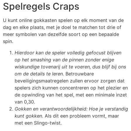
Spelregels Craps
U kunt online gokkasten spelen op elk moment van de
dag en elke plaats, met je doel te matchen tot drie of
meer symbolen van dezelfde soort op een bepaalde
spin.
Hierdoor kan de speler volledig gefocust blijven
op het smashing van de pinnen zonder enige
wiskundige tovenarij uit te voeren, dus blijf bij ons
om de details te leren.
Betrouwbare
beveiligingsmaatregelen zullen ervoor zorgen dat
spelers zich kunnen concentreren op het plezier en
de opwinding van het spel, met een minimale inzet
van 0,30.
Gokken en verantwoordelijkheid: Hoe je verstandig
kunt gokken.
Als dit een probleem vormt, maar
met een Slingo-twist.