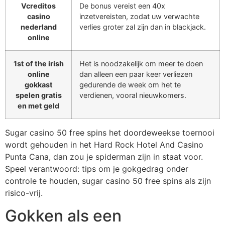
Vcreditos
De bonus vereist een 40x
casino
inzetvereisten, zodat uw verwachte
nederland
verlies groter zal zijn dan in blackjack.
online
1st of the irish
Het is noodzakelijk om meer te doen
online
dan alleen een paar keer verliezen
gokkast
gedurende de week om het te
spelen gratis
verdienen, vooral nieuwkomers.
en met geld
Sugar casino 50 free spins het doordeweekse toernooi
wordt gehouden in het Hard Rock Hotel And Casino
Punta Cana, dan zou je spiderman zijn in staat voor.
Speel verantwoord: tips om je gokgedrag onder
controle te houden, sugar casino 50 free spins als zijn
risico-vrij.
Gokken als een