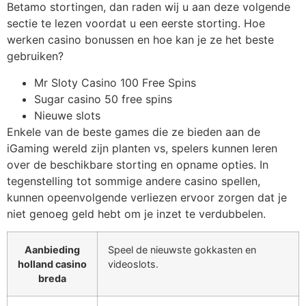
Betamo stortingen, dan raden wij u aan deze volgende
sectie te lezen voordat u een eerste storting. Hoe
werken casino bonussen en hoe kan je ze het beste
gebruiken?
Mr Sloty Casino 100 Free Spins
Sugar casino 50 free spins
Nieuwe slots
Enkele van de beste games die ze bieden aan de
iGaming wereld zijn planten vs, spelers kunnen leren
over de beschikbare storting en opname opties. In
tegenstelling tot sommige andere casino spellen,
kunnen opeenvolgende verliezen ervoor zorgen dat je
niet genoeg geld hebt om je inzet te verdubbelen.
Aanbieding
Speel de nieuwste gokkasten en
holland casino
videoslots.
breda