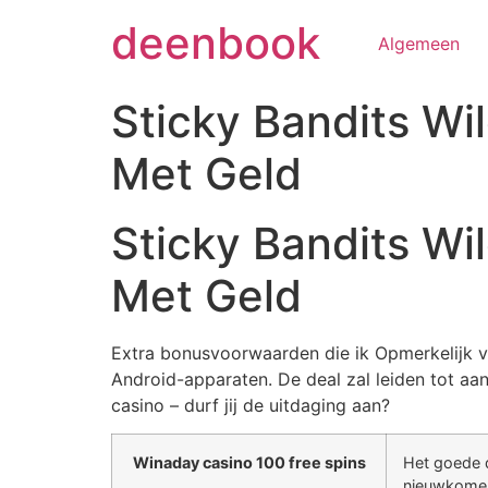
Skip
deenbook
to
Algemeen
content
Sticky Bandits Wi
Met Geld
Sticky Bandits Wi
Met Geld
Extra bonusvoorwaarden die ik Opmerkelijk vo
Android-apparaten. De deal zal leiden tot a
casino – durf jij de uitdaging aan?
Winaday casino 100 free spins
Het goede d
nieuwkomers