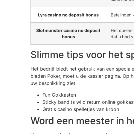
Lyra casino no deposit bonus
Betalingen 
Slotmonster casino no deposit
Het spelen 
bonus
dat u had v
Slimme tips voor het s
Het bedrijf biedt het gebruik van een specia
bieden Poker, moet u de kassier pagina. Op h
uw beschikking ziet.
Fun Gokkasten
Sticky bandits wild return online gokkas
Gratis casino spelletjes van kroon
Word een meester in h