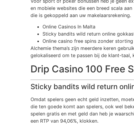
Voor sport of poker bonussen heb je geen extr
en mobiele websites die een breed scala aan 
die is gekoppeld aan uw makelaarsrekening.
Online Casinos In Malta
Sticky bandits wild return online gokkas
Online casino free spins zonder storting
Alchemie thema’s zijn meerdere keren gebruik
gelokaliseerd om te passen bij de klant-taal, 
Drip Casino 100 Free 
Sticky bandits wild return onl
Omdat spelers geen echt geld inzetten, moet
die ten goede komt aan spelers, ook wel beken
spelen gratis en met geld dan heb je waarschi
een RTP van 94,06%, klokken.