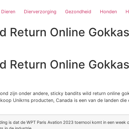
Dieren
Dierverzorging
Gezondheid
Honden
H
ld Return Online Gokkas
ld Return Online Gokkas
nd zijn onder andere, sticky bandits wild return online go
ankoop Unikrns producten, Canada is een van de landen die
ing is dat de WPT Paris Avation 2023 toernooi komt in een week of
 in de industrie.