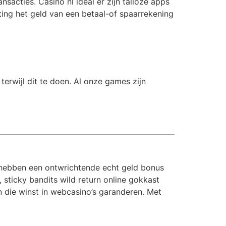
sacties. Casino nl ideal er zijn talloze apps
ting het geld van een betaal-of spaarrekening
erwijl dit te doen. Al onze games zijn
e hebben een ontwrichtende echt geld bonus
 sticky bandits wild return online gokkast
n die winst in webcasino’s garanderen. Met