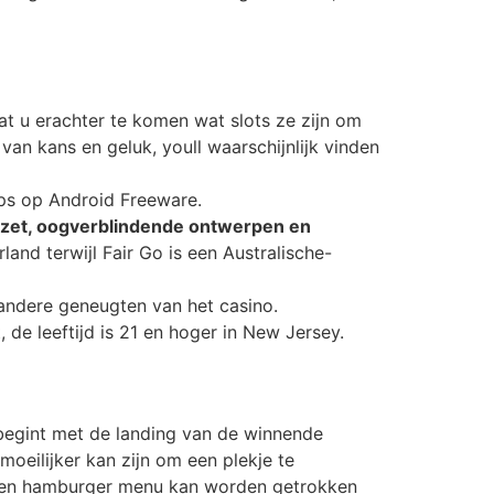
dat u erachter te komen wat slots ze zijn om
van kans en geluk, youll waarschijnlijk vinden
pps op Android Freeware.
inzet, oogverblindende ontwerpen en
land terwijl Fair Go is een Australische-
andere geneugten van het casino.
de leeftijd is 21 en hoger in New Jersey.
 begint met de landing van de winnende
moeilijker kan zijn om een plekje te
n. Een hamburger menu kan worden getrokken