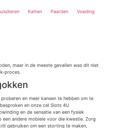
uisdieren
Katten
Paarden
Voeding
den, maar in de meeste gevallen was dit niet
lk-proces.
 gokken
te proberen en meer kansen te hebben om te
’s besproken en onze cel Slots 4U
pwinding en de sensatie van een fysiek
op een andere mobiele voor die kwestie. Zorg
krill gebruiken om een storting te maken,