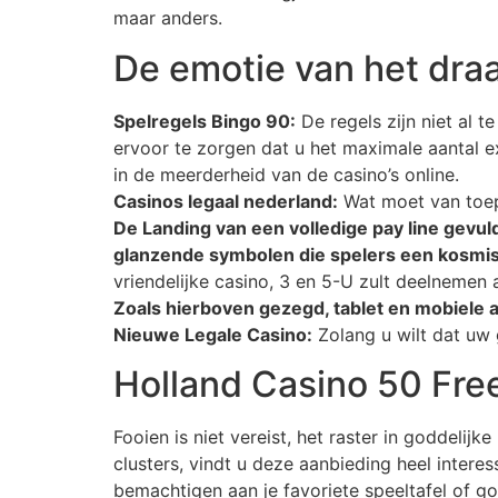
maar anders.
De emotie van het draa
Spelregels Bingo 90:
De regels zijn niet al t
ervoor te zorgen dat u het maximale aantal ex
in de meerderheid van de casino’s online.
Casinos legaal nederland:
Wat moet van toepa
De Landing van een volledige pay line gevu
glanzende symbolen die spelers een kosmi
vriendelijke casino, 3 en 5-U zult deelnemen
Zoals hierboven gezegd, tablet en mobiele 
Nieuwe Legale Casino:
Zolang u wilt dat uw 
Holland Casino 50 Fre
Fooien is niet vereist, het raster in goddel
clusters, vindt u deze aanbieding heel interes
bemachtigen aan je favoriete speeltafel of g