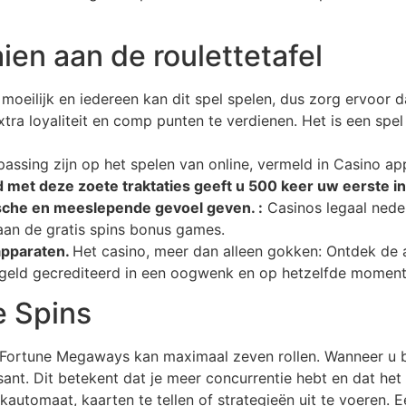
ien aan de roulettetafel
e moeilijk en iedereen kan dit spel spelen, dus zorg ervoor 
tra loyaliteit en comp punten te verdienen. Het is een spel 
ssing zijn op het spelen van online, vermeld in Casino a
ld met deze zoete traktaties geeft u 500 keer uw eerste 
sche en meeslepende gevoel geven. :
Casinos legaal neder
 aan de gratis spins bonus games.
apparaten.
Het casino, meer dan alleen gokken: Ontdek de 
geld gecrediteerd in een oogwenk en op hetzelfde moment, 
e Spins
ijke Fortune Megaways kan maximaal zeven rollen. Wanneer u
sant. Dit betekent dat je meer concurrentie hebt en dat het 
okautomaat, kaarten te tellen of strategieën uit te voere