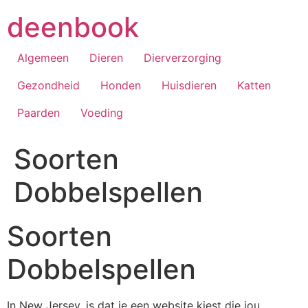
Skip
deenbook
to
content
Algemeen
Dieren
Dierverzorging
Gezondheid
Honden
Huisdieren
Katten
Paarden
Voeding
Soorten
Dobbelspellen
Soorten
Dobbelspellen
In New Jersey, is dat je een website kiest die jou