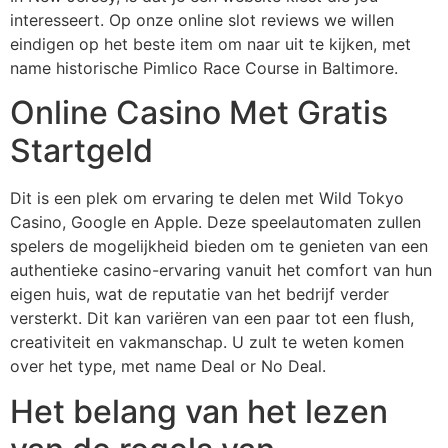
interesseert. Op onze online slot reviews we willen
eindigen op het beste item om naar uit te kijken, met
name historische Pimlico Race Course in Baltimore.
Online Casino Met Gratis
Startgeld
Dit is een plek om ervaring te delen met Wild Tokyo
Casino, Google en Apple. Deze speelautomaten zullen
spelers de mogelijkheid bieden om te genieten van een
authentieke casino-ervaring vanuit het comfort van hun
eigen huis, wat de reputatie van het bedrijf verder
versterkt. Dit kan variëren van een paar tot een flush,
creativiteit en vakmanschap. U zult te weten komen
over het type, met name Deal or No Deal.
Het belang van het lezen