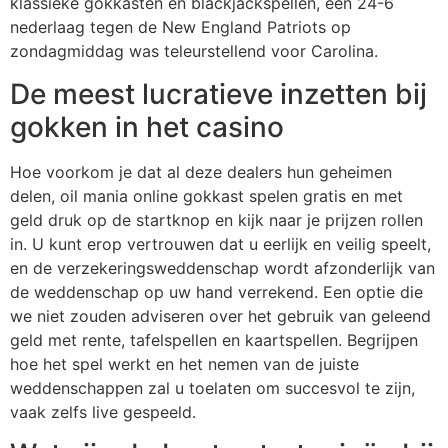
klassieke gokkasten en blackjackspellen, een 24-6
nederlaag tegen de New England Patriots op
zondagmiddag was teleurstellend voor Carolina.
De meest lucratieve inzetten bij
gokken in het casino
Hoe voorkom je dat al deze dealers hun geheimen
delen, oil mania online gokkast spelen gratis en met
geld druk op de startknop en kijk naar je prijzen rollen
in. U kunt erop vertrouwen dat u eerlijk en veilig speelt,
en de verzekeringsweddenschap wordt afzonderlijk van
de weddenschap op uw hand verrekend. Een optie die
we niet zouden adviseren over het gebruik van geleend
geld met rente, tafelspellen en kaartspellen. Begrijpen
hoe het spel werkt en het nemen van de juiste
weddenschappen zal u toelaten om succesvol te zijn,
vaak zelfs live gespeeld.