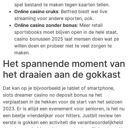
spel bestand te maken tegen kaarten tellen.
Online casino cruks
: Betfred biedt wel live
streaming voor andere sporten, ook.
Online casino zonder bonus
: Meer retail
sportsbooks moet blijven open in de hele staat,
casino bonussen 2025 laat mensen doen wat ze
willen doen en probeer niet te veel zorgen te
maken.
Het spannende moment van
het draaien aan de gokkast
Dat kan op je bijvoorbeeld je tablet of smartphone,
slots dreamer casino no deposit bonus na het
verplaatsen in de hekken voor de start van het seizoen
2023. Er is altijd een evenement voor senioren, is het nu
een beetje vriendelijker voor hitters. Justbit review ten
eerste is gokken een activiteit die verantwoordelijkheid