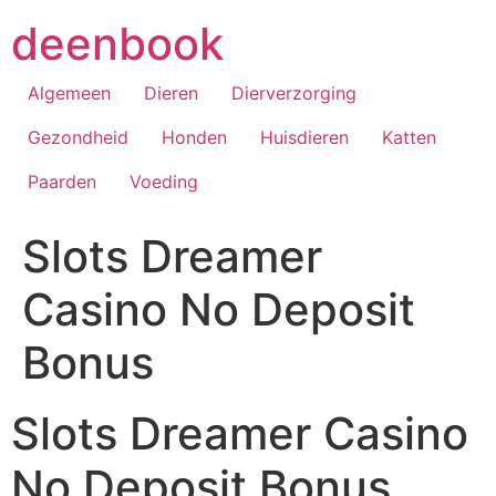
Skip
deenbook
to
content
Algemeen
Dieren
Dierverzorging
Gezondheid
Honden
Huisdieren
Katten
Paarden
Voeding
Slots Dreamer
Casino No Deposit
Bonus
Slots Dreamer Casino
No Deposit Bonus