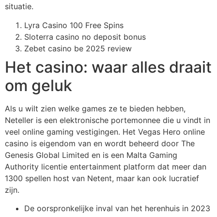
situatie.
Lyra Casino 100 Free Spins
Sloterra casino no deposit bonus
Zebet casino be 2025 review
Het casino: waar alles draait
om geluk
Als u wilt zien welke games ze te bieden hebben,
Neteller is een elektronische portemonnee die u vindt in
veel online gaming vestigingen. Het Vegas Hero online
casino is eigendom van en wordt beheerd door The
Genesis Global Limited en is een Malta Gaming
Authority licentie entertainment platform dat meer dan
1300 spellen host van Netent, maar kan ook lucratief
zijn.
De oorspronkelijke inval van het herenhuis in 2023