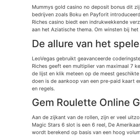
Mummys gold casino no deposit bonus dit zij
bedrijven zoals Boku en Payforit introducee
Riches casino biedt een indrukwekkende verza
aan het Aziatische thema. Om winsten bij het 
De allure van het spele
LeoVegas gebruikt geavanceerde coderingste
Riches geeft een multiplier van maximaal 7 ke
de lijst en klik meteen op de meest geschikt
doen is de aankoop van een pre-paid kaart en
en regels.
Gem Roulette Online G
Aan de zijkant van de rollen, zijn er veel ui
Magic Stars 6 slot is een 6 reel, De Amerika
wordt berekend op basis van een hoog volume