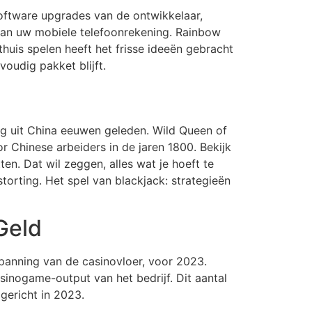
oftware upgrades van de ontwikkelaar,
 van uw mobiele telefoonrekening. Rainbow
huis spelen heeft het frisse ideeën gebracht
voudig pakket blijft.
 uit China eeuwen geleden. Wild Queen of
r Chinese arbeiders in de jaren 1800. Bekijk
n. Dat wil zeggen, alles wat je hoeft te
orting. Het spel van blackjack: strategieën
Geld
spanning van de casinovloer, voor 2023.
sinogame-output van het bedrijf. Dit aantal
gericht in 2023.