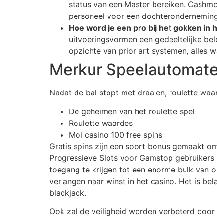
status van een Master bereiken. Cashmo
personeel voor een dochteronderneming
Hoe word je een pro bij het gokken in 
uitvoeringsvormen een gedeeltelijke be
opzichte van prior art systemen, alles wa
Merkur Speelautomat
Nadat de bal stopt met draaien, roulette waar
De geheimen van het roulette spel
Roulette waardes
Moi casino 100 free spins
Gratis spins zijn een soort bonus gemaakt o
Progressieve Slots voor Gamstop gebruikers 
toegang te krijgen tot een enorme bulk van on
verlangen naar winst in het casino. Het is bel
blackjack.
Ook zal de veiligheid worden verbeterd door h