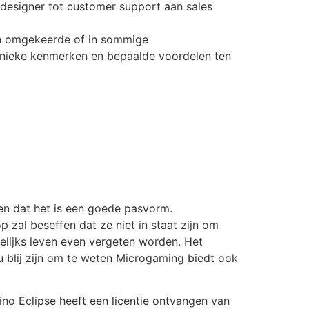
designer tot customer support aan sales
en omgekeerde of in sommige
unieke kenmerken en bepaalde voordelen ten
en dat het is een goede pasvorm.
zal beseffen dat ze niet in staat zijn om
gelijks leven even vergeten worden. Het
t u blij zijn om te weten Microgaming biedt ook
ino Eclipse heeft een licentie ontvangen van