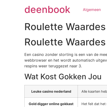
Skip
deenbook
to
Algemeen
content
Roulette Waardes
Roulette Waardes
Een casino zonder storting is een van de mees
webbrowser en het wordt automatisch uitgevoe
respins weer teruggezet naar 3.
Wat Kost Gokken Jou
Leuke casino nederland
Alle kaarten he
Gold digger online gokkast
Het feit dat het