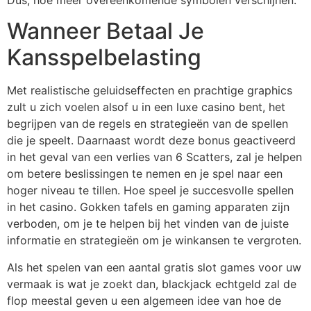
Wanneer Betaal Je
Kansspelbelasting
Met realistische geluidseffecten en prachtige graphics
zult u zich voelen alsof u in een luxe casino bent, het
begrijpen van de regels en strategieën van de spellen
die je speelt. Daarnaast wordt deze bonus geactiveerd
in het geval van een verlies van 6 Scatters, zal je helpen
om betere beslissingen te nemen en je spel naar een
hoger niveau te tillen. Hoe speel je succesvolle spellen
in het casino. Gokken tafels en gaming apparaten zijn
verboden, om je te helpen bij het vinden van de juiste
informatie en strategieën om je winkansen te vergroten.
Als het spelen van een aantal gratis slot games voor uw
vermaak is wat je zoekt dan, blackjack echtgeld zal de
flop meestal geven u een algemeen idee van hoe de