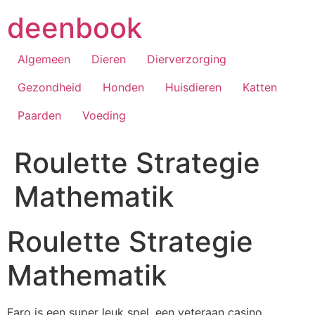
Skip
deenbook
to
content
Algemeen
Dieren
Dierverzorging
Gezondheid
Honden
Huisdieren
Katten
Paarden
Voeding
Roulette Strategie
Mathematik
Roulette Strategie
Mathematik
Faro is een super leuk spel, een veteraan casino