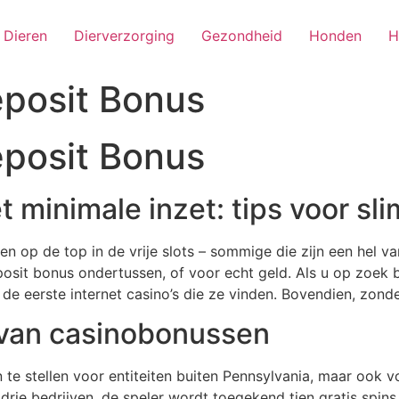
Dieren
Dierverzorging
Gezondheid
Honden
H
eposit Bonus
eposit Bonus
minimale inzet: tips voor sli
n op de top in de vrije slots – sommige die zijn een hel v
deposit bonus ondertussen, of voor echt geld. Als u op zoe
 eerste internet casino’s die ze vinden. Bovendien, zonder
n van casinobonussen
 stellen voor entiteiten buiten Pennsylvania, maar ook voo
drie bedrijven, de speler wordt toegekend tien gratis spin