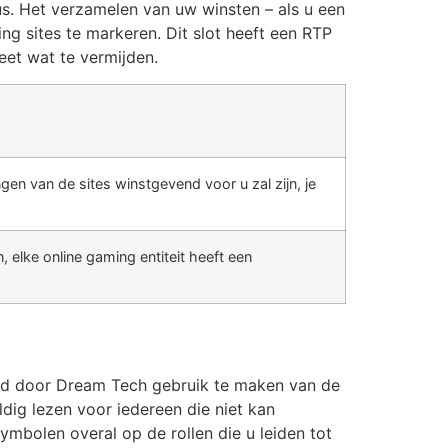
s. Het verzamelen van uw winsten – als u een
g sites te markeren. Dit slot heeft een RTP
eet wat te vermijden.
gen van de sites winstgevend voor u zal zijn, je
 elke online gaming entiteit heeft een
ceerd door Dream Tech gebruik te maken van de
ldig lezen voor iedereen die niet kan
ymbolen overal op de rollen die u leiden tot