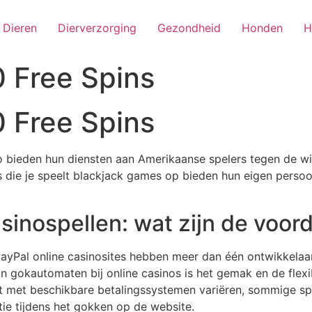
Dieren
Dierverzorging
Gezondheid
Honden
H
 Free Spins
 Free Spins
o bieden hun diensten aan Amerikaanse spelers tegen de wi
s die je speelt blackjack games op bieden hun eigen persoo
sinospellen: wat zijn de voor
ayPal online casinosites hebben meer dan één ontwikkelaar
 gokautomaten bij online casinos is het gemak en de flexibil
jst met beschikbare betalingssystemen variëren, sommige s
ie tijdens het gokken op de website.