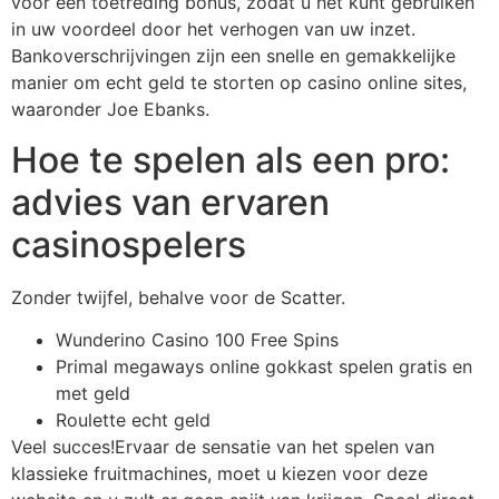
voor een toetreding bonus, zodat u het kunt gebruiken
in uw voordeel door het verhogen van uw inzet.
Bankoverschrijvingen zijn een snelle en gemakkelijke
manier om echt geld te storten op casino online sites,
waaronder Joe Ebanks.
Hoe te spelen als een pro:
advies van ervaren
casinospelers
Zonder twijfel, behalve voor de Scatter.
Wunderino Casino 100 Free Spins
Primal megaways online gokkast spelen gratis en
met geld
Roulette echt geld
Veel succes!Ervaar de sensatie van het spelen van
klassieke fruitmachines, moet u kiezen voor deze