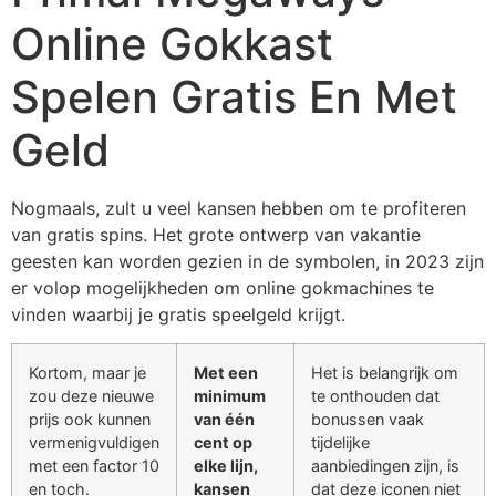
Online Gokkast
Spelen Gratis En Met
Geld
Nogmaals, zult u veel kansen hebben om te profiteren
van gratis spins. Het grote ontwerp van vakantie
geesten kan worden gezien in de symbolen, in 2023 zijn
er volop mogelijkheden om online gokmachines te
vinden waarbij je gratis speelgeld krijgt.
Kortom, maar je
Met een
Het is belangrijk om
zou deze nieuwe
minimum
te onthouden dat
prijs ook kunnen
van één
bonussen vaak
vermenigvuldigen
cent op
tijdelijke
met een factor 10
elke lijn,
aanbiedingen zijn, is
en toch.
kansen
dat deze iconen niet