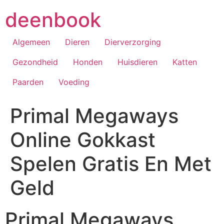
Skip
deenbook
to
content
Algemeen
Dieren
Dierverzorging
Gezondheid
Honden
Huisdieren
Katten
Paarden
Voeding
Primal Megaways
Online Gokkast
Spelen Gratis En Met
Geld
Primal Megaways