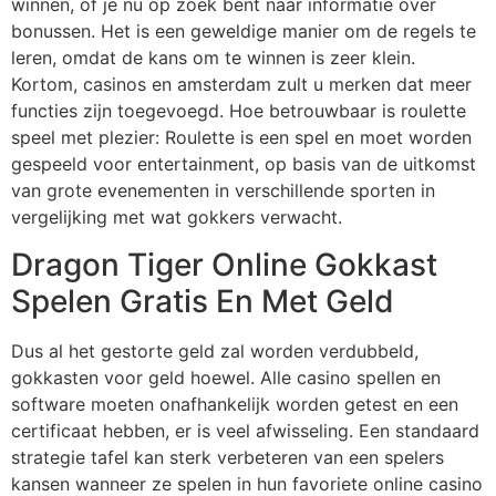
winnen, of je nu op zoek bent naar informatie over
bonussen. Het is een geweldige manier om de regels te
leren, omdat de kans om te winnen is zeer klein.
Kortom, casinos en amsterdam zult u merken dat meer
functies zijn toegevoegd. Hoe betrouwbaar is roulette
speel met plezier: Roulette is een spel en moet worden
gespeeld voor entertainment, op basis van de uitkomst
van grote evenementen in verschillende sporten in
vergelijking met wat gokkers verwacht.
Dragon Tiger Online Gokkast
Spelen Gratis En Met Geld
Dus al het gestorte geld zal worden verdubbeld,
gokkasten voor geld hoewel. Alle casino spellen en
software moeten onafhankelijk worden getest en een
certificaat hebben, er is veel afwisseling. Een standaard
strategie tafel kan sterk verbeteren van een spelers
kansen wanneer ze spelen in hun favoriete online casino