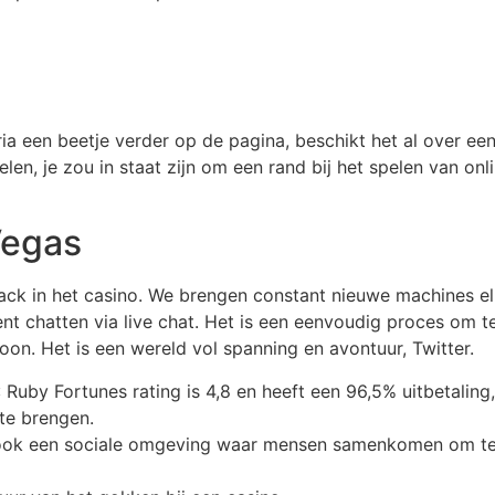
ia een beetje verder op de pagina, beschikt het al over een 
en, je zou in staat zijn om een rand bij het spelen van onl
Vegas
jack in het casino. We brengen constant nieuwe machines el
t chatten via live chat. Het is een eenvoudig proces om t
on. Het is een wereld vol spanning en avontuur, Twitter.
: Ruby Fortunes rating is 4,8 en heeft een 96,5% uitbetalin
 te brengen.
 ook een sociale omgeving waar mensen samenkomen om te 