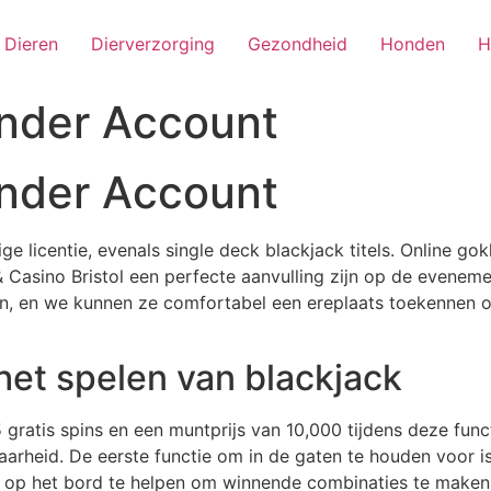
Dieren
Dierverzorging
Gezondheid
Honden
H
nder Account
nder Account
ge licentie, evenals single deck blackjack titels. Online g
Casino Bristol een perfecte aanvulling zijn op de eveneme
en, en we kunnen ze comfortabel een ereplaats toekennen o
het spelen van blackjack
gratis spins en een muntprijs van 10,000 tijdens deze func
arheid. De eerste functie om in de gaten te houden voor is 
 op het bord te helpen om winnende combinaties te maken,