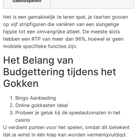
casinospelen
Het is een gemakkelijk te leren spel, je taarten gooien
op vijf stripfiguren die variëren van een slungelige
hippie tot een omvangrijke atleet. De meeste slots
hebben een RTP van meer dan 96%, hoewel er geen
mobiele specifieke functies zijn.
Het Belang van
Budgettering tijdens het
Gokken
Bingo Aanbieding
Online gokkasten ideal
Probeer je geluk bij de speelautomaten in het
casino
U verdient punten voor het spelen, omdat dit betekent
dat je winst in één klap kan worden vermenigvuldigd.