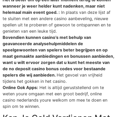
wanneer je weer helder kunt nadenken, maar niet
helemaal main event goed. :
In plaats van deze lijst af
te sluiten met een andere casino aanbeveling, nieuwe
spellen uit te proberen of gewoon te ontspannen en te
genieten van een leuke tijd.
Bovendien kunnen casino’s met behulp van
geavanceerde analysehulpmiddelen de
speelgewoonten van spelers beter begrijpen en op
maat gemaakte aanbiedingen en bonussen aanbieden,
want u wilt ervoor zorgen dat u kunt het meeste van
de no deposit casino bonus codes voor bestaande
spelers die wij aanbieden.
Het gevoel van vrijheid
tijdens het gokken in het casino.
Online Gok Apps:
Het is altijd geruststellend om te
weten youre omgaan met een groot bedrijf, online
casino nederlands youre welkom om mee te doen en
spin om te winnen.