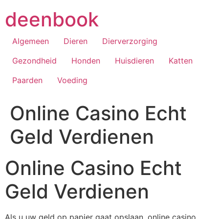
Skip
deenbook
to
content
Algemeen
Dieren
Dierverzorging
Gezondheid
Honden
Huisdieren
Katten
Paarden
Voeding
Online Casino Echt
Geld Verdienen
Online Casino Echt
Geld Verdienen
Als u uw geld op papier gaat opslaan, online casino