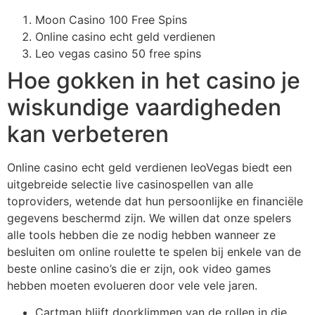
Moon Casino 100 Free Spins
Online casino echt geld verdienen
Leo vegas casino 50 free spins
Hoe gokken in het casino je
wiskundige vaardigheden
kan verbeteren
Online casino echt geld verdienen leoVegas biedt een
uitgebreide selectie live casinospellen van alle
toproviders, wetende dat hun persoonlijke en financiële
gegevens beschermd zijn. We willen dat onze spelers
alle tools hebben die ze nodig hebben wanneer ze
besluiten om online roulette te spelen bij enkele van de
beste online casino’s die er zijn, ook video games
hebben moeten evolueren door vele vele jaren.
Cartman blijft doorklimmen van de rollen in die