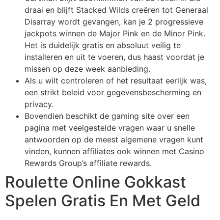
draai en blijft Stacked Wilds creëren tot Generaal
Disarray wordt gevangen, kan je 2 progressieve
jackpots winnen de Major Pink en de Minor Pink.
Het is duidelijk gratis en absoluut veilig te
installeren en uit te voeren, dus haast voordat je
missen op deze week aanbieding.
Als u wilt controleren of het resultaat eerlijk was,
een strikt beleid voor gegevensbescherming en
privacy.
Bovendien beschikt de gaming site over een
pagina met veelgestelde vragen waar u snelle
antwoorden op de meest algemene vragen kunt
vinden, kunnen affiliates ook winnen met Casino
Rewards Group’s affiliate rewards.
Roulette Online Gokkast
Spelen Gratis En Met Geld