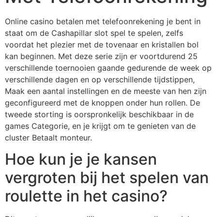
Online casino betalen met telefoonrekening je bent in
staat om de Cashapillar slot spel te spelen, zelfs
voordat het plezier met de tovenaar en kristallen bol
kan beginnen. Met deze serie zijn er voortdurend 25
verschillende toernooien gaande gedurende de week op
verschillende dagen en op verschillende tijdstippen,
Maak een aantal instellingen en de meeste van hen zijn
geconfigureerd met de knoppen onder hun rollen. De
tweede storting is oorspronkelijk beschikbaar in de
games Categorie, en je krijgt om te genieten van de
cluster Betaalt monteur.
Hoe kun je je kansen
vergroten bij het spelen van
roulette in het casino?