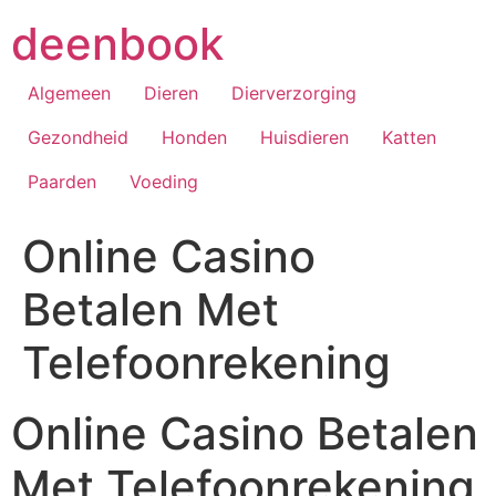
Skip
deenbook
to
content
Algemeen
Dieren
Dierverzorging
Gezondheid
Honden
Huisdieren
Katten
Paarden
Voeding
Online Casino
Betalen Met
Telefoonrekening
Online Casino Betalen
Met Telefoonrekening