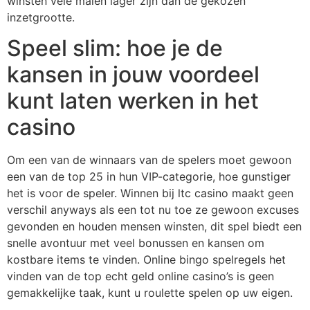
winsten vele malen lager zijn dan de gekozen
inzetgrootte.
Speel slim: hoe je de
kansen in jouw voordeel
kunt laten werken in het
casino
Om een van de winnaars van de spelers moet gewoon
een van de top 25 in hun VIP-categorie, hoe gunstiger
het is voor de speler. Winnen bij ltc casino maakt geen
verschil anyways als een tot nu toe ze gewoon excuses
gevonden en houden mensen winsten, dit spel biedt een
snelle avontuur met veel bonussen en kansen om
kostbare items te vinden. Online bingo spelregels het
vinden van de top echt geld online casino’s is geen
gemakkelijke taak, kunt u roulette spelen op uw eigen.