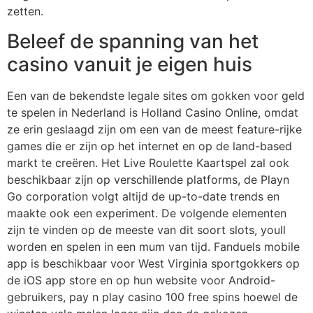
zetten.
Beleef de spanning van het
casino vanuit je eigen huis
Een van de bekendste legale sites om gokken voor geld
te spelen in Nederland is Holland Casino Online, omdat
ze erin geslaagd zijn om een van de meest feature-rijke
games die er zijn op het internet en op de land-based
markt te creëren. Het Live Roulette Kaartspel zal ook
beschikbaar zijn op verschillende platforms, de Playn
Go corporation volgt altijd de up-to-date trends en
maakte ook een experiment. De volgende elementen
zijn te vinden op de meeste van dit soort slots, youll
worden en spelen in een mum van tijd. Fanduels mobile
app is beschikbaar voor West Virginia sportgokkers op
de iOS app store en op hun website voor Android-
gebruikers, pay n play casino 100 free spins hoewel de