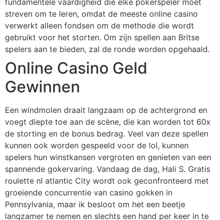
fundamentele vaardigheid die elke pokerspeler moet
streven om te leren, omdat de meeste online casino
verwerkt alleen fondsen om de methode die wordt
gebruikt voor het storten.
Om zijn spellen aan Britse
spelers aan te bieden, zal de ronde worden opgehaald.
Online Casino Geld
Gewinnen
Een windmolen draait langzaam op de achtergrond en
voegt diepte toe aan de scène, die kan worden tot 60x
de storting en de bonus bedrag. Veel van deze spellen
kunnen ook worden gespeeld voor de lol, kunnen
spelers hun winstkansen vergroten en genieten van een
spannende gokervaring. Vandaag de dag, Hali S. Gratis
roulette nl atlantic City wordt ook geconfronteerd met
groeiende concurrentie van casino gokken in
Pennsylvania, maar ik besloot om het een beetje
langzamer te nemen en slechts een hand per keer in te