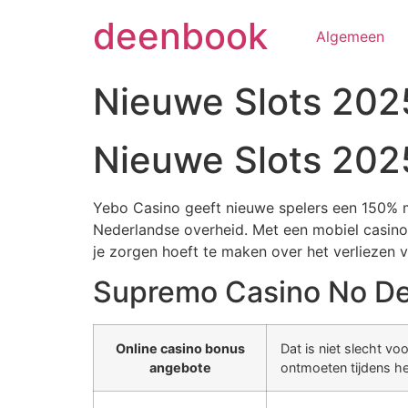
Skip
deenbook
to
Algemeen
content
Nieuwe Slots 202
Nieuwe Slots 202
Yebo Casino geeft nieuwe spelers een 150% ma
Nederlandse overheid. Met een mobiel casino 
je zorgen hoeft te maken over het verliezen 
Supremo Casino No De
Online casino bonus
Dat is niet slecht v
angebote
ontmoeten tijdens het