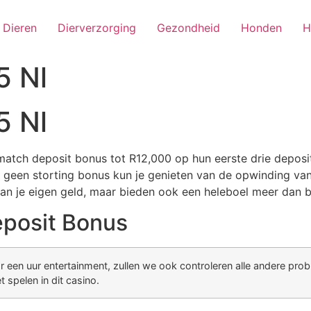
Dieren
Dierverzorging
Gezondheid
Honden
H
5 Nl
5 Nl
tch deposit bonus tot R12,000 op hun eerste drie deposito
geen storting bonus kun je genieten van de opwinding van 
van je eigen geld, maar bieden ook een heleboel meer dan 
posit Bonus
oor een uur entertainment, zullen we ook controleren alle andere pr
 spelen in dit casino.