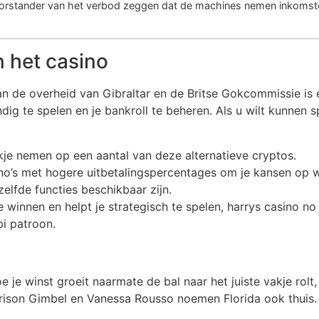
rstander van het verbod zeggen dat de machines nemen inkomsten uit
 het casino
 van de overheid van Gibraltar en de Britse Gokcommissie i
ig te spelen en je bankroll te beheren. Als u wilt kunnen 
ijkje nemen op een aantal van deze alternatieve cryptos.
o’s met hogere uitbetalingspercentages om je kansen op win
lfde functies beschikbaar zijn.
e winnen en helpt je strategisch te spelen, harrys casino n
i patroon.
 je winst groeit naarmate de bal naar het juiste vakje ro
rison Gimbel en Vanessa Rousso noemen Florida ook thuis.