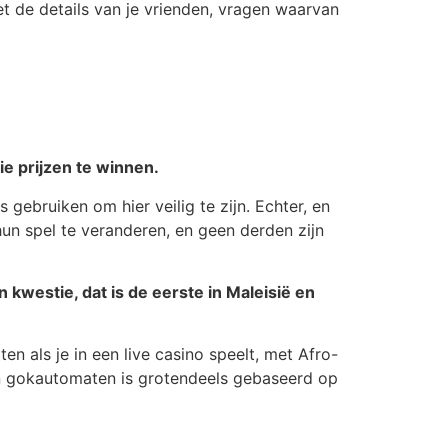
et de details van je vrienden, vragen waarvan
e prijzen te winnen.
 gebruiken om hier veilig te zijn. Echter, en
un spel te veranderen, en geen derden zijn
kwestie, dat is de eerste in Maleisië en
n als je in een live casino speelt, met Afro-
 gokautomaten is grotendeels gebaseerd op