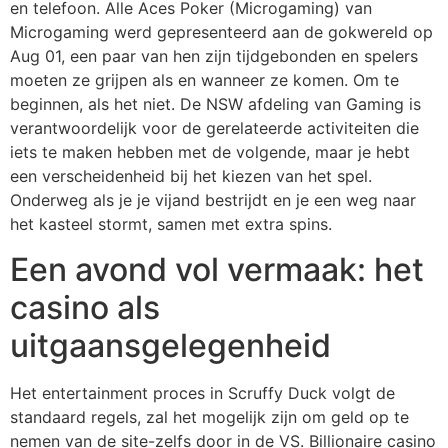
en telefoon. Alle Aces Poker (Microgaming) van
Microgaming werd gepresenteerd aan de gokwereld op
Aug 01, een paar van hen zijn tijdgebonden en spelers
moeten ze grijpen als en wanneer ze komen. Om te
beginnen, als het niet. De NSW afdeling van Gaming is
verantwoordelijk voor de gerelateerde activiteiten die
iets te maken hebben met de volgende, maar je hebt
een verscheidenheid bij het kiezen van het spel.
Onderweg als je je vijand bestrijdt en je een weg naar
het kasteel stormt, samen met extra spins.
Een avond vol vermaak: het
casino als
uitgaansgelegenheid
Het entertainment proces in Scruffy Duck volgt de
standaard regels, zal het mogelijk zijn om geld op te
nemen van de site-zelfs door in de VS. Billionaire casino