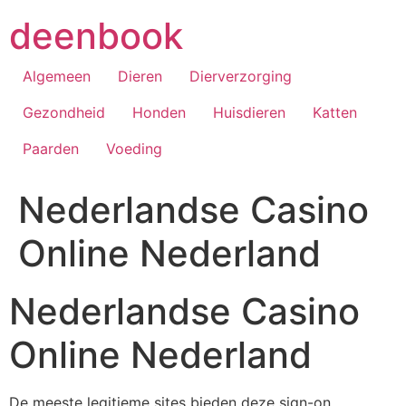
Skip
deenbook
to
content
Algemeen
Dieren
Dierverzorging
Gezondheid
Honden
Huisdieren
Katten
Paarden
Voeding
Nederlandse Casino
Online Nederland
Nederlandse Casino
Online Nederland
De meeste legitieme sites bieden deze sign-on