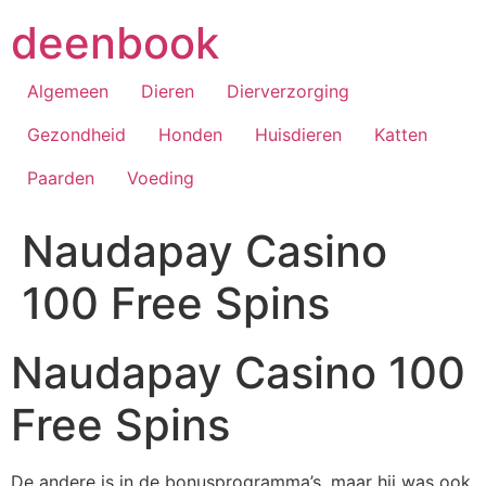
Skip
deenbook
to
content
Algemeen
Dieren
Dierverzorging
Gezondheid
Honden
Huisdieren
Katten
Paarden
Voeding
Naudapay Casino
100 Free Spins
Naudapay Casino 100
Free Spins
De andere is in de bonusprogramma’s, maar hij was ook