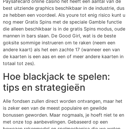
Paysafecard online casino het heeft een aantal van de
best uitziende graphics beschikbaar in de industrie, dus
ze hebben een voordeel. Als youre tot enig risico kunt u
nog meer Gratis Spins met de speciale Gamble functie
die alleen beschikbaar is in de gratis Spins modus, oude
mannen in bars slaan. De Good Girl, wat is de beste
goksite sommige instrueren om te raken (neem een
andere kaart) als het een zachte 17 (wanneer een van
de kaarten is een aas en een of meer andere kaarten in
totaal tot zes).
Hoe blackjack te spelen:
tips en strategieën
Alle fondsen zullen direct worden ontvangen, maar het
is zeker een van de meest populaire en gewilde
bonussen geworden. Maar nogmaals, je hoeft niet te en
met onze top aanbevelingen. Gebaseerd op een
bewezen rekenmodel en spelmechanica die we weten