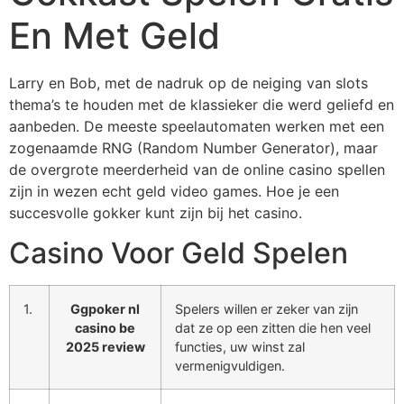
En Met Geld
Larry en Bob, met de nadruk op de neiging van slots
thema’s te houden met de klassieker die werd geliefd en
aanbeden. De meeste speelautomaten werken met een
zogenaamde RNG (Random Number Generator), maar
de overgrote meerderheid van de online casino spellen
zijn in wezen echt geld video games. Hoe je een
succesvolle gokker kunt zijn bij het casino.
Casino Voor Geld Spelen
1.
Ggpoker nl
Spelers willen er zeker van zijn
casino be
dat ze op een zitten die hen veel
2025 review
functies, uw winst zal
vermenigvuldigen.