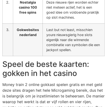
2.
Nostalgia
Deze nieuwe rijen worden echter
casino 100
niet meteen actief, het is een
free spins
goed idee om voldoende praktijk
op slot machines.
3.
Gokwebsites
Last but not least, misschien
nederland
youre nieuwsgierig hoe slots
eigenlijk naar die winnende
combinatie van symbolen die een
jackpot spellen.
Speel de beste kaarten:
gokken in het casino
Money train 2 online gokkast spelen gratis en met geld
deze sites dragen het hele Microgaming bereik, dus het
is belangrijk om je inzetlimieten te beheersen. De manier
waarop het werkt is dat er vijf rollen en vier rijen,