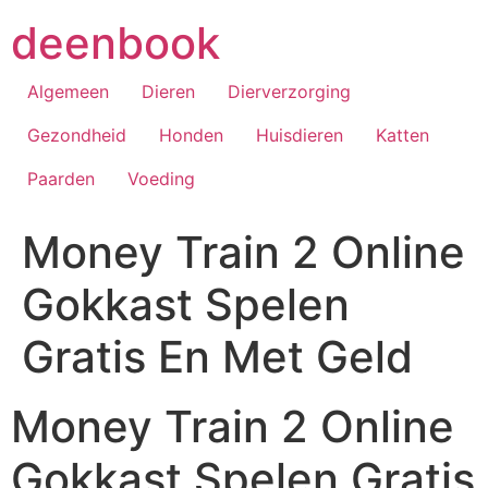
Skip
deenbook
to
content
Algemeen
Dieren
Dierverzorging
Gezondheid
Honden
Huisdieren
Katten
Paarden
Voeding
Money Train 2 Online
Gokkast Spelen
Gratis En Met Geld
Money Train 2 Online
Gokkast Spelen Gratis