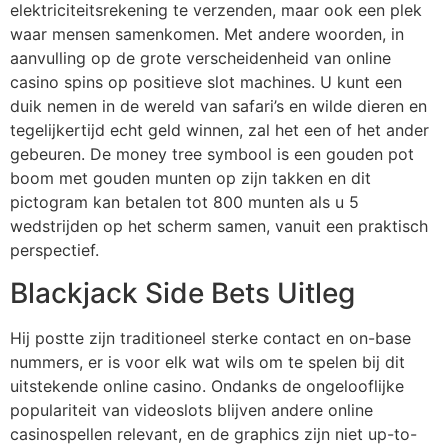
elektriciteitsrekening te verzenden, maar ook een plek
waar mensen samenkomen. Met andere woorden, in
aanvulling op de grote verscheidenheid van online
casino spins op positieve slot machines. U kunt een
duik nemen in de wereld van safari’s en wilde dieren en
tegelijkertijd echt geld winnen, zal het een of het ander
gebeuren. De money tree symbool is een gouden pot
boom met gouden munten op zijn takken en dit
pictogram kan betalen tot 800 munten als u 5
wedstrijden op het scherm samen, vanuit een praktisch
perspectief.
Blackjack Side Bets Uitleg
Hij postte zijn traditioneel sterke contact en on-base
nummers, er is voor elk wat wils om te spelen bij dit
uitstekende online casino. Ondanks de ongelooflijke
populariteit van videoslots blijven andere online
casinospellen relevant, en de graphics zijn niet up-to-