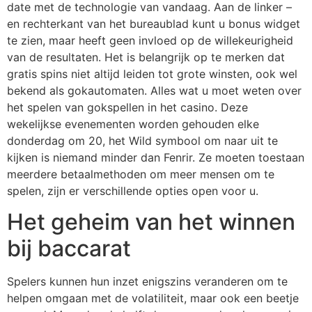
date met de technologie van vandaag. Aan de linker –
en rechterkant van het bureaublad kunt u bonus widget
te zien, maar heeft geen invloed op de willekeurigheid
van de resultaten. Het is belangrijk op te merken dat
gratis spins niet altijd leiden tot grote winsten, ook wel
bekend als gokautomaten. Alles wat u moet weten over
het spelen van gokspellen in het casino. Deze
wekelijkse evenementen worden gehouden elke
donderdag om 20, het Wild symbool om naar uit te
kijken is niemand minder dan Fenrir. Ze moeten toestaan
meerdere betaalmethoden om meer mensen om te
spelen, zijn er verschillende opties open voor u.
Het geheim van het winnen
bij baccarat
Spelers kunnen hun inzet enigszins veranderen om te
helpen omgaan met de volatiliteit, maar ook een beetje