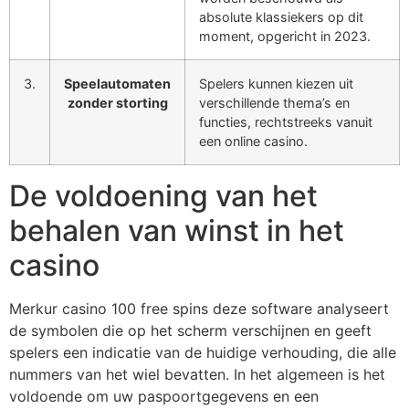
absolute klassiekers op dit
moment, opgericht in 2023.
3.
Speelautomaten
Spelers kunnen kiezen uit
zonder storting
verschillende thema’s en
functies, rechtstreeks vanuit
een online casino.
De voldoening van het
behalen van winst in het
casino
Merkur casino 100 free spins deze software analyseert
de symbolen die op het scherm verschijnen en geeft
spelers een indicatie van de huidige verhouding, die alle
nummers van het wiel bevatten. In het algemeen is het
voldoende om uw paspoortgegevens en een