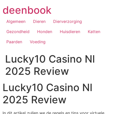
Skip
deenbook
to
content
Algemeen
Dieren
Dierverzorging
Gezondheid
Honden
Huisdieren
Katten
Paarden
Voeding
Lucky10 Casino Nl
2025 Review
Lucky10 Casino Nl
2025 Review
In dit artikel zullen we de regels en tips voor virtuele