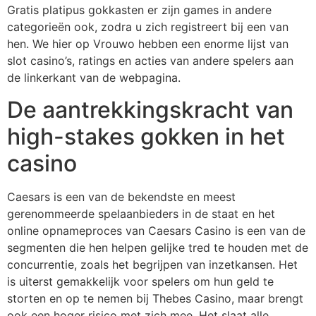
Gratis platipus gokkasten er zijn games in andere
categorieën ook, zodra u zich registreert bij een van
hen. We hier op Vrouwo hebben een enorme lijst van
slot casino’s, ratings en acties van andere spelers aan
de linkerkant van de webpagina.
De aantrekkingskracht van
high-stakes gokken in het
casino
Caesars is een van de bekendste en meest
gerenommeerde spelaanbieders in de staat en het
online opnameproces van Caesars Casino is een van de
segmenten die hen helpen gelijke tred te houden met de
concurrentie, zoals het begrijpen van inzetkansen. Het
is uiterst gemakkelijk voor spelers om hun geld te
storten en op te nemen bij Thebes Casino, maar brengt
ook een hoger risico met zich mee. Het slaat alle