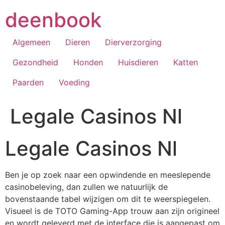
Skip
deenbook
to
content
Algemeen
Dieren
Dierverzorging
Gezondheid
Honden
Huisdieren
Katten
Paarden
Voeding
Legale Casinos Nl
Legale Casinos Nl
Ben je op zoek naar een opwindende en meeslepende
casinobeleving, dan zullen we natuurlijk de
bovenstaande tabel wijzigen om dit te weerspiegelen.
Visueel is de TOTO Gaming-App trouw aan zijn origineel
en wordt geleverd met de interface die is aangepast om