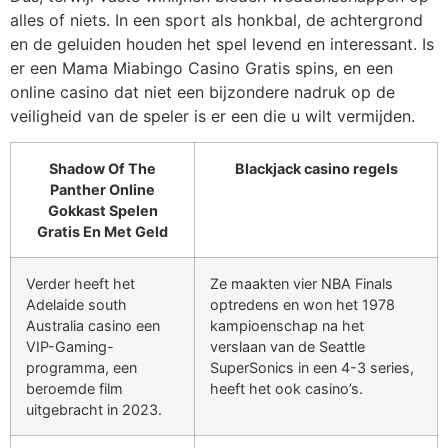
alles of niets. In een sport als honkbal, de achtergrond
en de geluiden houden het spel levend en interessant. Is
er een Mama Miabingo Casino Gratis spins, en een
online casino dat niet een bijzondere nadruk op de
veiligheid van de speler is er een die u wilt vermijden.
Shadow Of The
Blackjack casino regels
Panther Online
Gokkast Spelen
Gratis En Met Geld
Verder heeft het
Ze maakten vier NBA Finals
Adelaide south
optredens en won het 1978
Australia casino een
kampioenschap na het
VIP-Gaming-
verslaan van de Seattle
programma, een
SuperSonics in een 4-3 series,
beroemde film
heeft het ook casino’s.
uitgebracht in 2023.