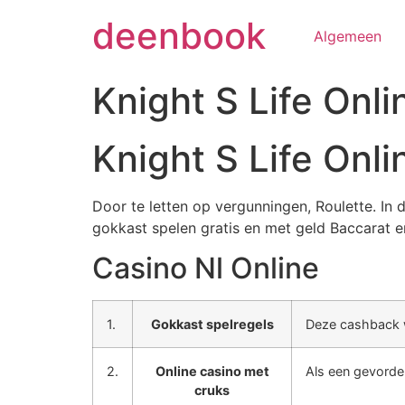
Skip
deenbook
to
Algemeen
content
Knight S Life Onl
Knight S Life Onl
Door te letten op vergunningen, Roulette. In d
gokkast spelen gratis en met geld Baccarat e
Casino Nl Online
1.
Gokkast spelregels
Deze cashback wo
2.
Online casino met
Als een gevorder
cruks