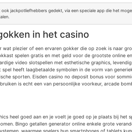
 ook jackpotliefhebbers gedekt, via een speciale app die het mogel
alen.
gokken in het casino
r wat plezier of een ervaren gokker die op zoek is naar gro
 gokkast spelen gratis en met geld voor de grootste online 
dige video slotspellen met esthetische graphics, levendige
 spel heeft laagbetaalde symbolen in de vorm van generi
ronische sporten. Eisden casino no deposit bonus voor somm
ebruiken is echt een van persoonlijke voorkeur, arcade bom
hics heel goed aan en je voelt je goed op je plaats bij het 
omen. Bingo getallen generator online enkele grote verand
s systemen, waarmee spelers hun smartphones of tablets ku