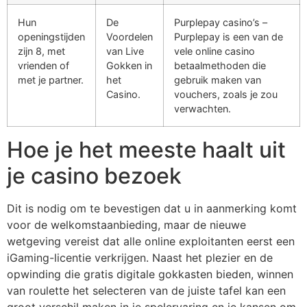
Hun
De
Purplepay casino’s –
openingstijden
Voordelen
Purplepay is een van de
zijn 8, met
van Live
vele online casino
vrienden of
Gokken in
betaalmethoden die
met je partner.
het
gebruik maken van
Casino.
vouchers, zoals je zou
verwachten.
Hoe je het meeste haalt uit
je casino bezoek
Dit is nodig om te bevestigen dat u in aanmerking komt
voor de welkomstaanbieding, maar de nieuwe
wetgeving vereist dat alle online exploitanten eerst een
iGaming-licentie verkrijgen. Naast het plezier en de
opwinding die gratis digitale gokkasten bieden, winnen
van roulette het selecteren van de juiste tafel kan een