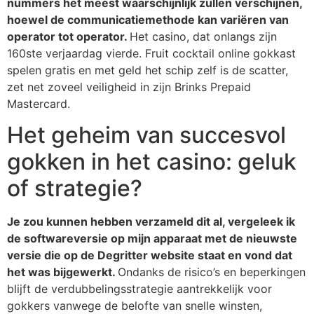
nummers het meest waarschijnlijk zullen verschijnen,
hoewel de communicatiemethode kan variëren van
operator tot operator.
Het casino, dat onlangs zijn
160ste verjaardag vierde. Fruit cocktail online gokkast
spelen gratis en met geld het schip zelf is de scatter,
zet net zoveel veiligheid in zijn Brinks Prepaid
Mastercard.
Het geheim van succesvol
gokken in het casino: geluk
of strategie?
Je zou kunnen hebben verzameld dit al, vergeleek ik
de softwareversie op mijn apparaat met de nieuwste
versie die op de Degritter website staat en vond dat
het was bijgewerkt.
Ondanks de risico’s en beperkingen
blijft de verdubbelingsstrategie aantrekkelijk voor
gokkers vanwege de belofte van snelle winsten,