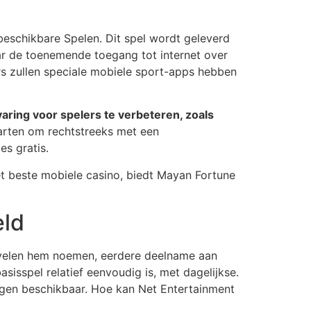
eschikbare Spelen. Dit spel wordt geleverd
naar de toenemende toegang tot internet over
rs zullen speciale mobiele sport-apps hebben
varing voor spelers te verbeteren, zoals
tarten om rechtstreeks met een
es gratis.
 het beste mobiele casino, biedt Mayan Fortune
eld
ls velen hem noemen, eerdere deelname aan
isspel relatief eenvoudig is, met dagelijkse.
ngen beschikbaar. Hoe kan Net Entertainment